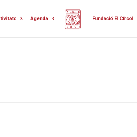
tivitats
Agenda
Fundació El Círcol