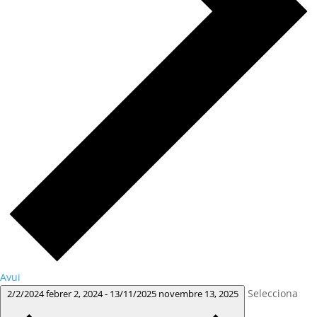
Avui
Selecciona
2/2/2024
febrer 2, 2024
-
13/11/2025
novembre 13, 2025