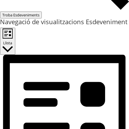
Troba Esdeveniments
Navegació de visualitzacions Esdeveniment
Llista