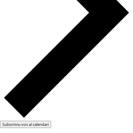
Subscriviu-vos al calendari