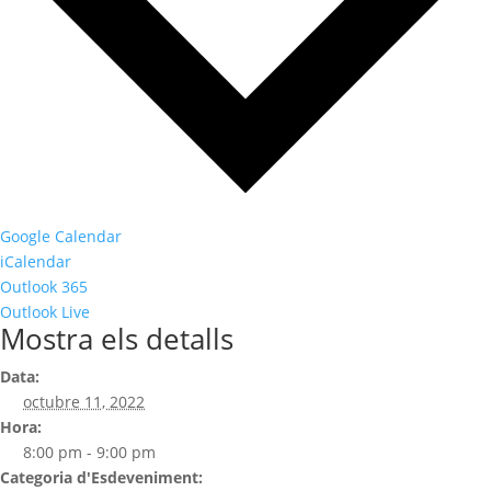
Google Calendar
iCalendar
Outlook 365
Outlook Live
Mostra els detalls
Data:
octubre 11, 2022
Hora:
8:00 pm - 9:00 pm
Categoria d'Esdeveniment: