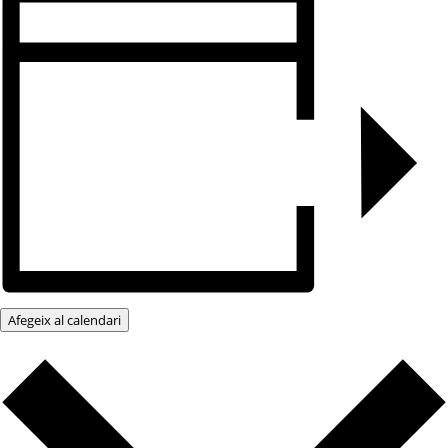
Afegeix al calendari