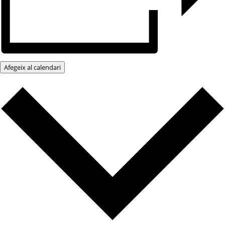
Afegeix al calendari