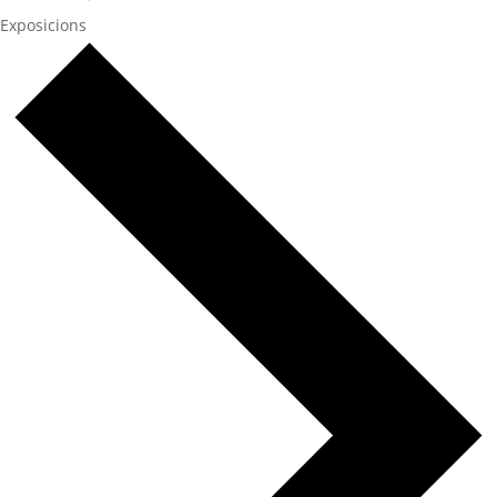
Exposicions