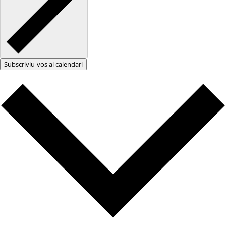
Subscriviu-vos al calendari