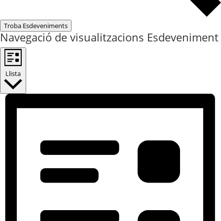
Troba Esdeveniments
Navegació de visualitzacions Esdeveniment
Llista