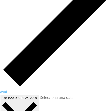
Avui
Selecciona una data.
25/4/2025
abril 25, 2025