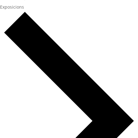
Exposicions