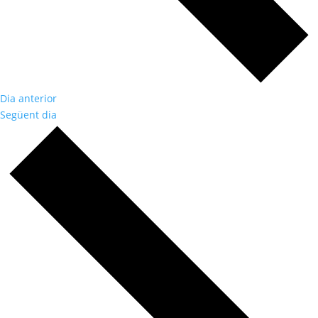
Dia anterior
Següent dia