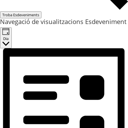
Troba Esdeveniments
Navegació de visualitzacions Esdeveniment
Dia