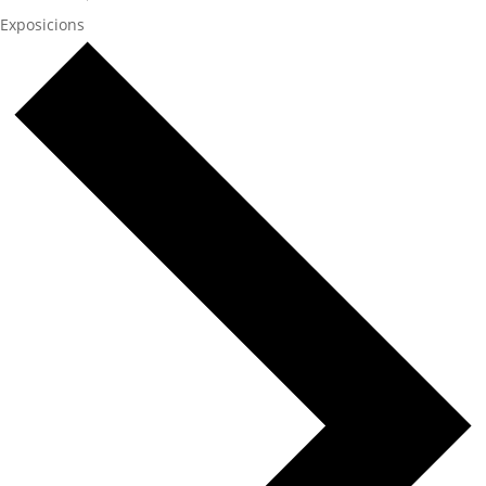
Exposicions