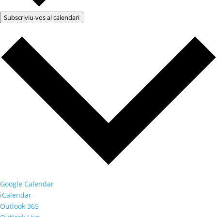
Subscriviu-vos al calendari
Google Calendar
iCalendar
Outlook 365