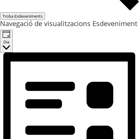
Troba Esdeveniments
Navegació de visualitzacions Esdeveniment
Dia