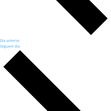
Dia anterior
Següent dia