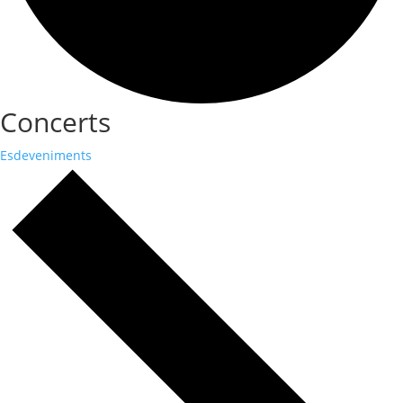
Concerts
Esdeveniments