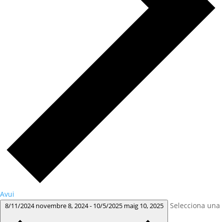
Avui
Selecciona una
8/11/2024
novembre 8, 2024
-
10/5/2025
maig 10, 2025