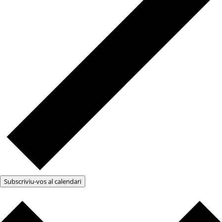
Subscriviu-vos al calendari