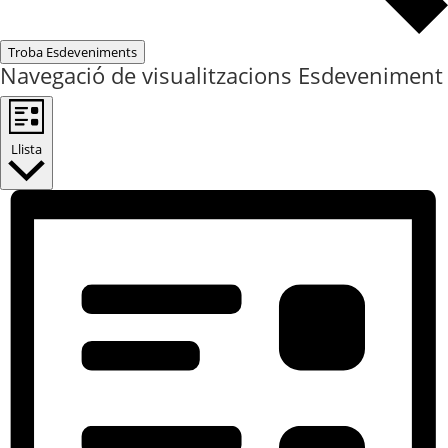
Troba Esdeveniments
Navegació de visualitzacions Esdeveniment
Llista