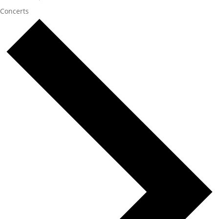
Concerts