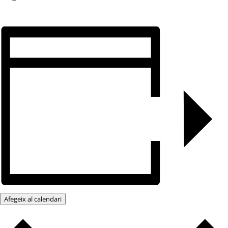
Afegeix al calendari