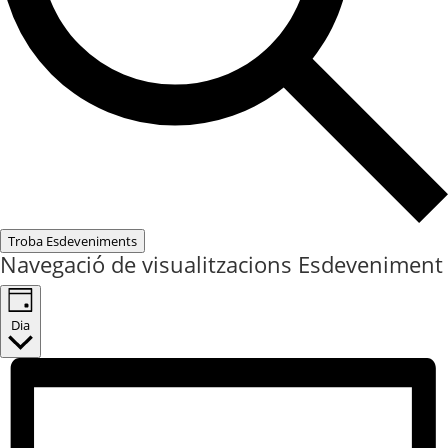
Troba Esdeveniments
Navegació de visualitzacions Esdeveniment
Dia