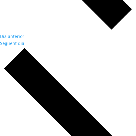
Dia anterior
Següent dia