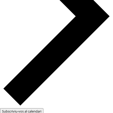
Subscriviu-vos al calendari