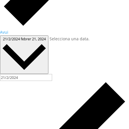
Avui
Selecciona una data.
21/2/2024
febrer 21, 2024