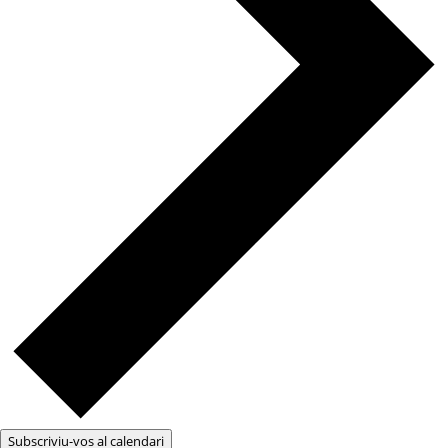
Subscriviu-vos al calendari