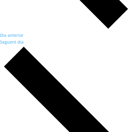
Dia anterior
Següent dia