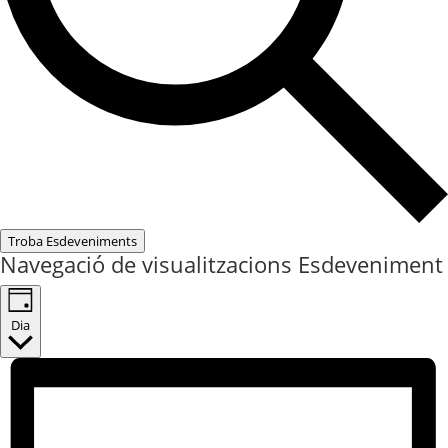
Troba Esdeveniments
Navegació de visualitzacions Esdeveniment
Dia