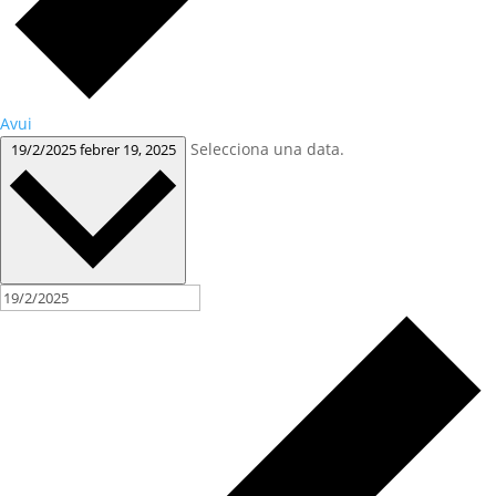
Avui
Selecciona una data.
19/2/2025
febrer 19, 2025