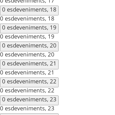
0 esdeveniments,
17
0 esdeveniments,
18
0 esdeveniments,
18
0 esdeveniments,
19
0 esdeveniments,
19
0 esdeveniments,
20
0 esdeveniments,
20
0 esdeveniments,
21
0 esdeveniments,
21
0 esdeveniments,
22
0 esdeveniments,
22
0 esdeveniments,
23
0 esdeveniments,
23