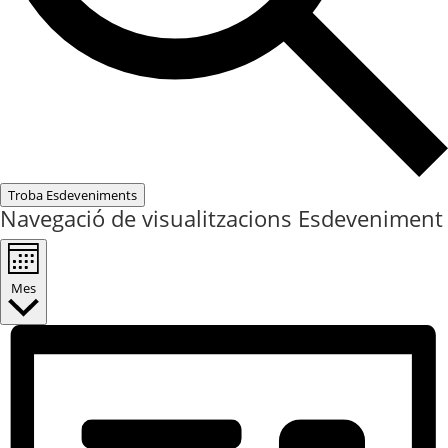
Troba Esdeveniments
Navegació de visualitzacions Esdeveniment
Mes