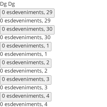
Dg
Dg
0 esdeveniments,
29
0 esdeveniments,
29
0 esdeveniments,
30
0 esdeveniments,
30
0 esdeveniments,
1
0 esdeveniments,
1
0 esdeveniments,
2
0 esdeveniments,
2
0 esdeveniments,
3
0 esdeveniments,
3
0 esdeveniments,
4
0 esdeveniments,
4