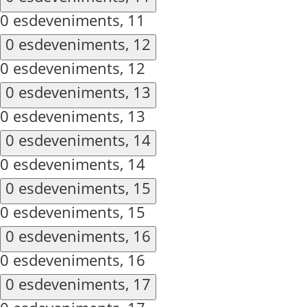
0 esdeveniments,
11
0 esdeveniments,
12
0 esdeveniments,
12
0 esdeveniments,
13
0 esdeveniments,
13
0 esdeveniments,
14
0 esdeveniments,
14
0 esdeveniments,
15
0 esdeveniments,
15
0 esdeveniments,
16
0 esdeveniments,
16
0 esdeveniments,
17