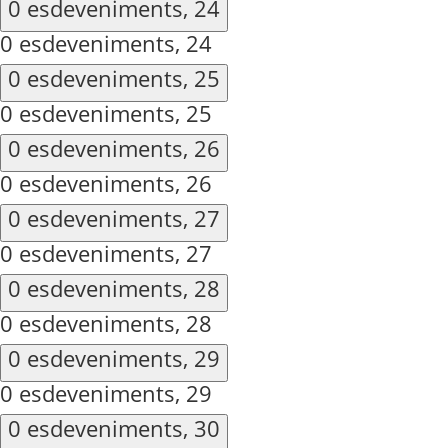
0 esdeveniments,
24
0 esdeveniments,
24
0 esdeveniments,
25
0 esdeveniments,
25
0 esdeveniments,
26
0 esdeveniments,
26
0 esdeveniments,
27
0 esdeveniments,
27
0 esdeveniments,
28
0 esdeveniments,
28
0 esdeveniments,
29
0 esdeveniments,
29
0 esdeveniments,
30