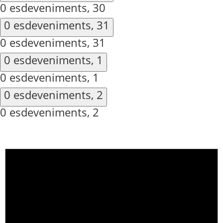
0 esdeveniments,
30
0 esdeveniments,
31
0 esdeveniments,
31
0 esdeveniments,
1
0 esdeveniments,
1
0 esdeveniments,
2
0 esdeveniments,
2