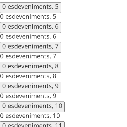
0 esdeveniments,
5
0 esdeveniments,
5
0 esdeveniments,
6
0 esdeveniments,
6
0 esdeveniments,
7
0 esdeveniments,
7
0 esdeveniments,
8
0 esdeveniments,
8
0 esdeveniments,
9
0 esdeveniments,
9
0 esdeveniments,
10
0 esdeveniments,
10
0 esdeveniments,
11