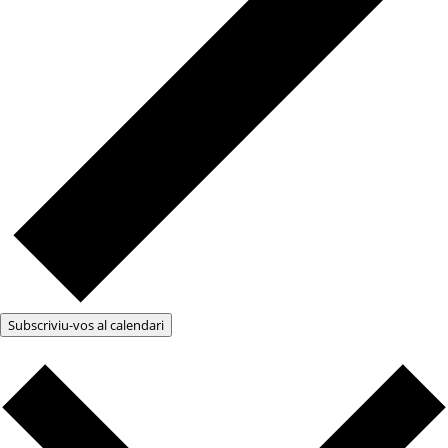
Subscriviu-vos al calendari