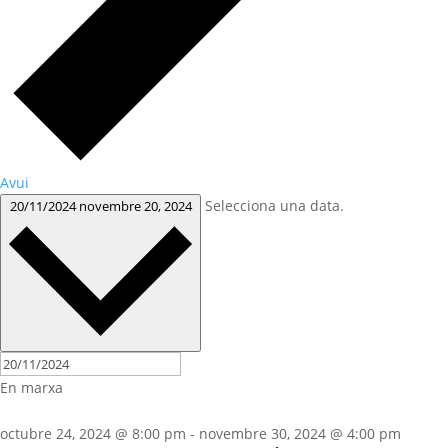
Avui
Selecciona una data.
20/11/2024
novembre 20, 2024
En marxa
octubre 24, 2024 @ 8:00 pm
-
novembre 30, 2024 @ 4:00 pm