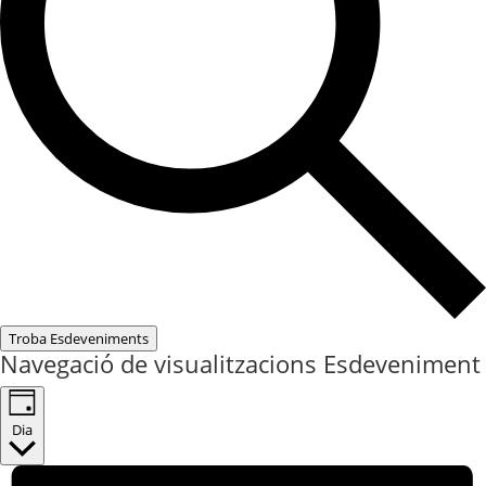
Troba Esdeveniments
Navegació de visualitzacions Esdeveniment
Dia