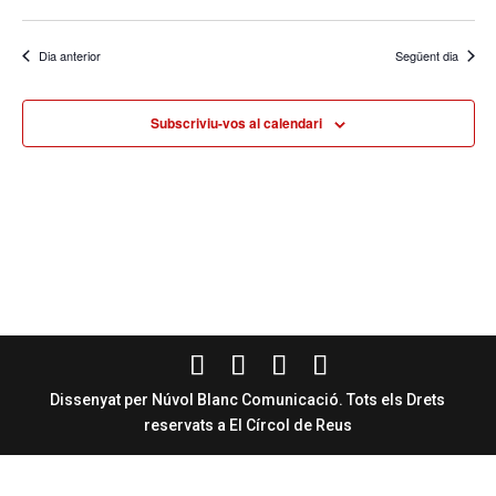
Dia anterior
Següent dia
Subscriviu-vos al calendari
Dissenyat per Núvol Blanc Comunicació. Tots els Drets
reservats a El Círcol de Reus