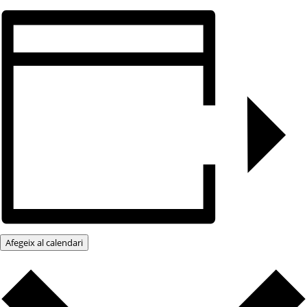
Afegeix al calendari