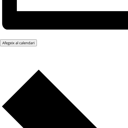
Afegeix al calendari