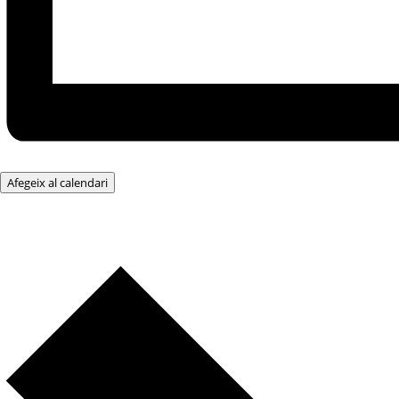
Afegeix al calendari