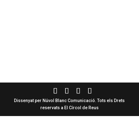
Dissenyat per Núvol Blanc Comunicació. Tots els Drets
reservats a El Círcol de Reus