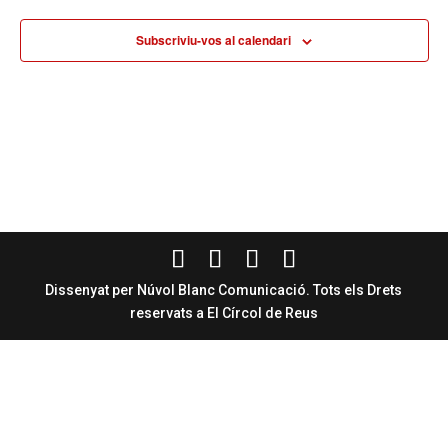
Subscriviu-vos al calendari
Dissenyat per Núvol Blanc Comunicació. Tots els Drets
reservats a El Círcol de Reus