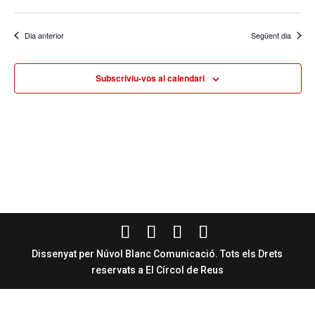
Dia anterior
Següent dia
Subscriviu-vos al calendari
Dissenyat per Núvol Blanc Comunicació. Tots els Drets
reservats a El Círcol de Reus