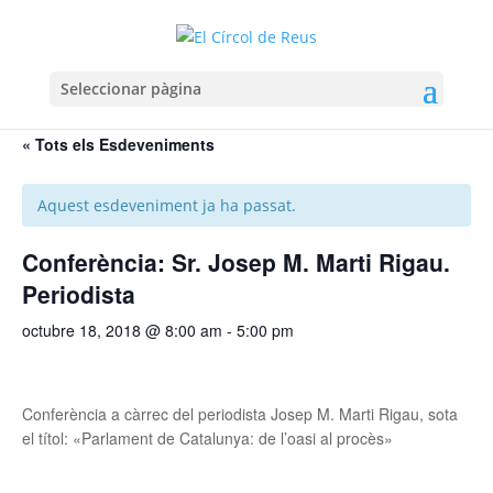
Seleccionar pàgina
« Tots els Esdeveniments
Aquest esdeveniment ja ha passat.
Conferència: Sr. Josep M. Marti Rigau.
Periodista
octubre 18, 2018 @ 8:00 am
-
5:00 pm
Conferència a càrrec del periodista Josep M. Marti Rigau, sota
el títol: «Parlament de Catalunya: de l’oasi al procès»