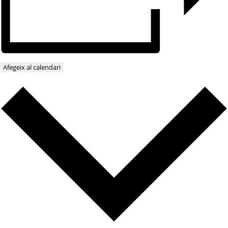
Afegeix al calendari