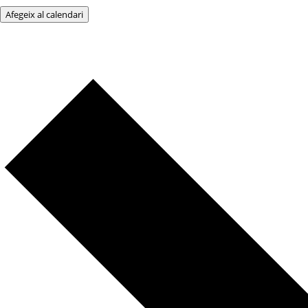
Afegeix al calendari