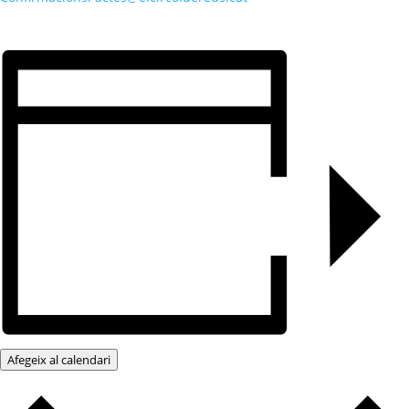
Afegeix al calendari