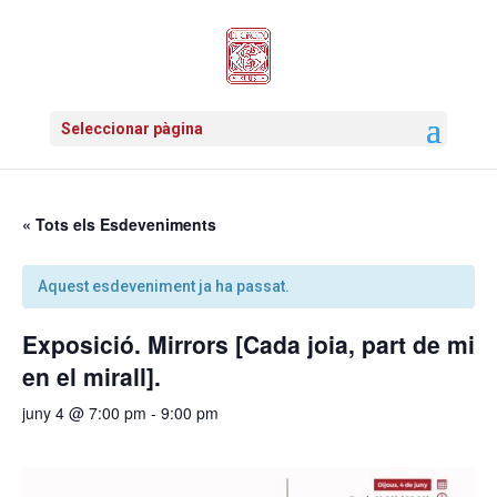
Seleccionar pàgina
« Tots els Esdeveniments
Aquest esdeveniment ja ha passat.
Exposició. Mirrors [Cada joia, part de mi
en el mirall].
juny 4 @ 7:00 pm
-
9:00 pm