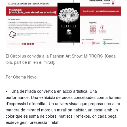
El Círcol us convida a la Fashion Art Show:
MIRRORS
[Cada
joia, part de mi en el mirall].
Per Chema Novell
Una desfilada convertida en acció artística. Una
performance. Una exhibició de peces concebudes com a formes
d’expressió i d’identitat. Un univers visual que proposa una altra
manera de mirar el món: un mirall on habitar, un espai amb un
color que és suma de colors, matisos i reflexos, on cada peça
esdevé gest, presència i relat.