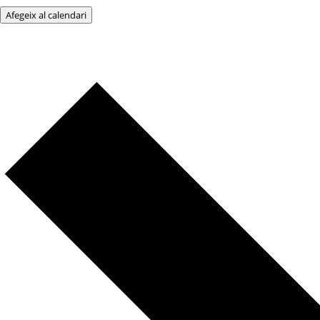
Afegeix al calendari