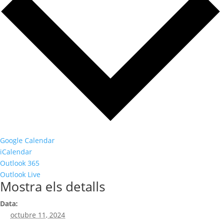
Google Calendar
iCalendar
Outlook 365
Outlook Live
Mostra els detalls
Data:
octubre 11, 2024