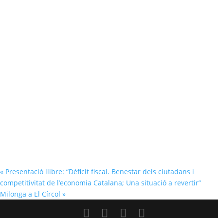
«
Presentació llibre: “Dèficit fiscal. Benestar dels ciutadans i
competitivitat de l’economia Catalana; Una situació a revertir”
Milonga a El Círcol
»