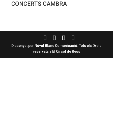
CONCERTS CAMBRA
Dissenyat per Núvol Blanc Comunicació. Tots els Drets
reservats a El Círcol de Reus