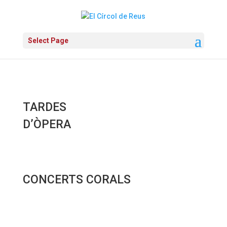
Select Page
TARDES
D’ÒPERA
CONCERTS CORALS