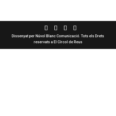
Dissenyat per Núvol Blanc Comunicació. Tots els Drets
reservats a El Círcol de Reus