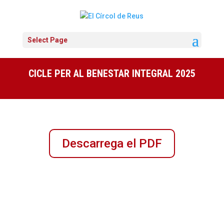
Select Page
CICLE PER AL BENESTAR INTEGRAL 2025
Descarrega el PDF