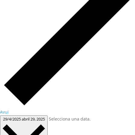
Avui
Selecciona una data.
29/4/2025
abril 29, 2025