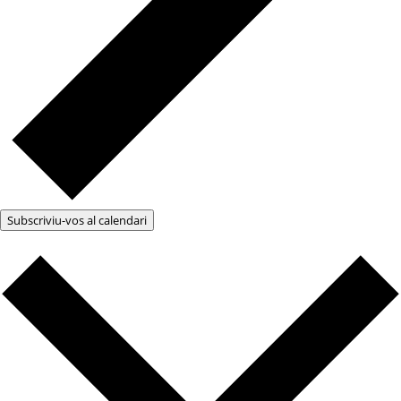
Subscriviu-vos al calendari