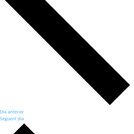
Dia anterior
Següent dia