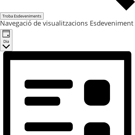
Troba Esdeveniments
Navegació de visualitzacions Esdeveniment
Dia