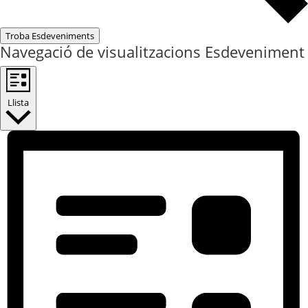
Troba Esdeveniments
Navegació de visualitzacions Esdeveniment
Llista