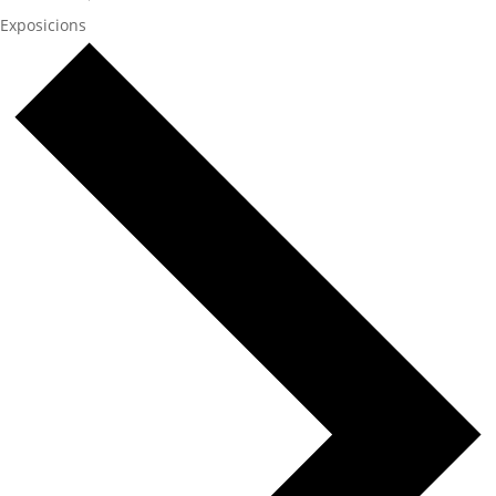
Exposicions