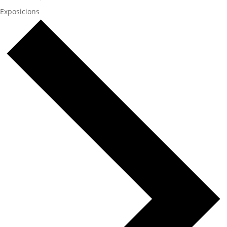
Exposicions