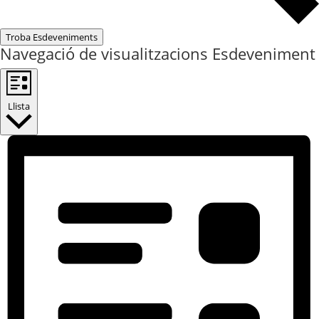
Troba Esdeveniments
Navegació de visualitzacions Esdeveniment
Llista