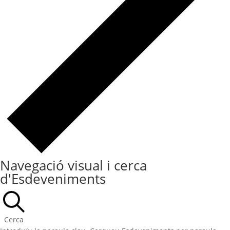
Navegació visual i cerca
d'Esdeveniments
Cerca