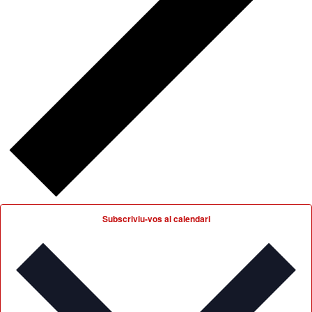
Subscriviu-vos al calendari