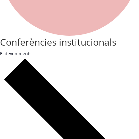
Conferències institucionals
Esdeveniments