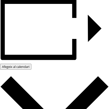
Afegeix al calendari