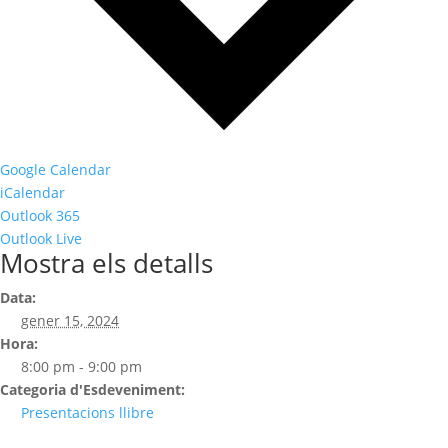
Google Calendar
iCalendar
Outlook 365
Outlook Live
Mostra els detalls
Data:
gener 15, 2024
Hora:
8:00 pm - 9:00 pm
Categoria d'Esdeveniment:
Presentacions llibre